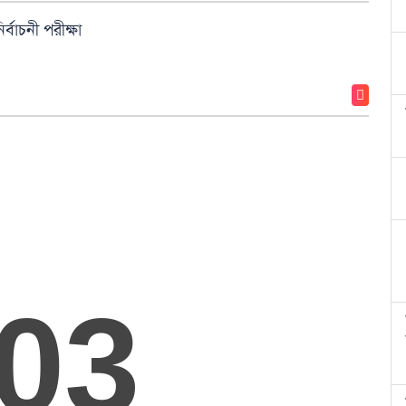
্বাচনী পরীক্ষা