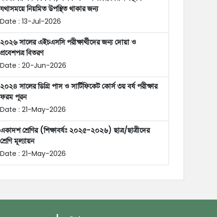
যথাসময়ে নিয়মিত উপস্থিত থাকার জন্য
Date : 13-Jul-2026
২০২৬ সালের এইচএসসি পরীক্ষার্থীদের জন্য দোয়া ও
প্রবেশপত্র বিতরণ
Date : 20-Jun-2026
২০২৪ সালের ডিগ্রি পাস ও সার্টিফিকেট কোর্স ৩য় বর্ষ পরীক্ষার
ফরম পূরন
Date : 21-May-2026
একাদশ শ্রেণির (শিক্ষাবর্ষঃ ২০২৫-২০২৬) ছাত্র/ছাত্রীদের
শ্রেণি মূল্যায়ন
Date : 21-May-2026