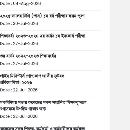
Date : 04-Aug-2026
২০২৫ সালের ডিগ্রি (পাস) ১ম বর্ষ পরীক্ষার ফরম পূরণ
Date : 30-Jul-2026
শিক্ষাবর্ষঃ ২০২৩-২০২৪ ২য় বর্ষের ১ম ইনকোর্স পরীক্ষা
Date : 27-Jul-2026
৩য় বর্ষের ২০২২-২০২৩ শিক্ষাবর্ষের
Date : 27-Jul-2026
প্রাইম মিনিস্টার্স গোল্ডকাপ জাতীয় ফুটবল
প্রতিযোগিতা-২০২৬
Date : 22-Jul-2026
মতবিনিময় সভায় কলেজের সকল সম্মানিত শিক্ষকবৃন্দকে
যথাসময়ে উপস্থিত থাকার জন্য
Date : 22-Jul-2026
কলেজের সকল শিক্ষক, কর্মকর্তা ও কর্মচারীদের কর্মস্থলে