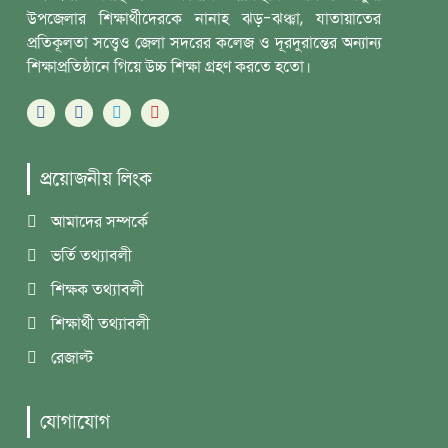
উপজেলার শিক্ষার্থীদেরকে নানাহ ঝড়-ঝঞ্ঝা, যাতায়াতের
প্রতিকূলতা সত্ত্বেও জেলা সদরের কলেজ ও দূরদুরান্তের অন্যান্য
শিক্ষাপ্রতিষ্ঠানে গিয়ে উচ্চ শিক্ষা গ্রহণ করতে হতো।
প্রয়োজনীয় লিংক
আমাদের সম্পর্কে
ভর্তি তথ্যাবলী
শিক্ষক তথ্যাবলী
শিক্ষার্থী তথ্যাবলী
রেজাল্ট
যোগাযোগ