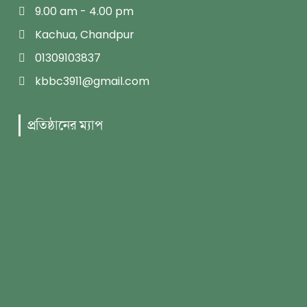
9.00 am - 4.00 pm
Kachua, Chandpur
01309103837
kbbc3911@gmail.com
প্রতিষ্ঠানের ম্যাপ