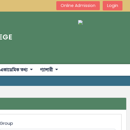
Login
Online Admission
EGE
একাডেমিক তথ্য
গ্যালারী
Group