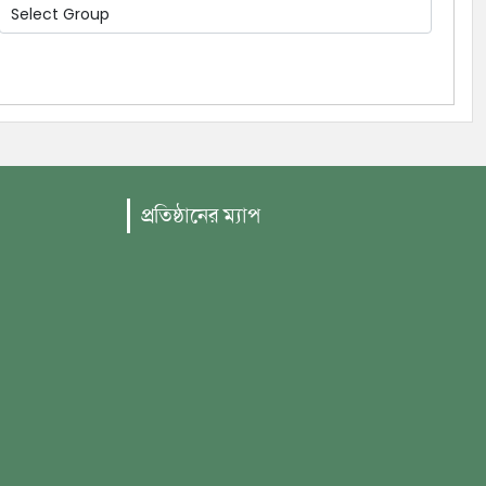
প্রতিষ্ঠানের ম্যাপ