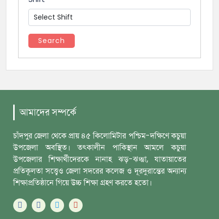
Search
আমাদের সম্পর্কে
চাঁদপুর জেলা থেকে প্রায় ৪৫ কিলোমিটার পশ্চিম-দক্ষিণে কচুয়া
উপজেলা অবস্থিত। তৎকালীন পাকিস্থান আমলে কচুয়া
উপজেলার শিক্ষার্থীদেরকে নানাহ ঝড়-ঝঞ্ঝা, যাতায়াতের
প্রতিকূলতা সত্ত্বেও জেলা সদরের কলেজ ও দূরদুরান্তের অন্যান্য
শিক্ষাপ্রতিষ্ঠানে গিয়ে উচ্চ শিক্ষা গ্রহণ করতে হতো।