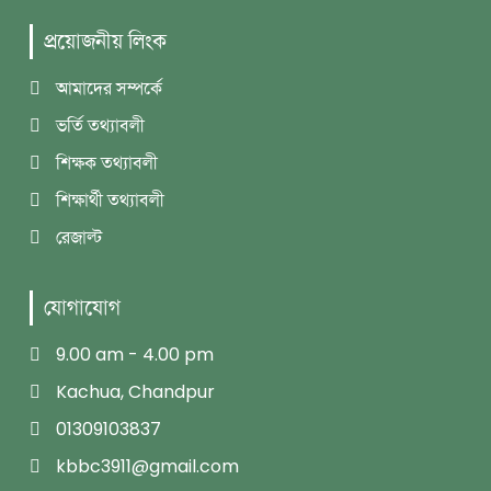
প্রয়োজনীয় লিংক
আমাদের সম্পর্কে
ভর্তি তথ্যাবলী
শিক্ষক তথ্যাবলী
শিক্ষার্থী তথ্যাবলী
রেজাল্ট
যোগাযোগ
9.00 am - 4.00 pm
Kachua, Chandpur
01309103837
kbbc3911@gmail.com